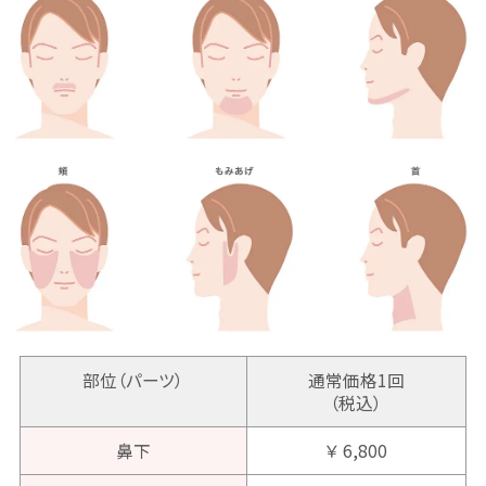
部位（パーツ）
通常価格1回
（税込）
鼻下
￥ 6,800