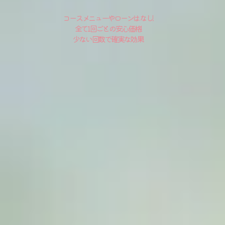
コースメニューやローンはなし!
全て1回ごとの安心価格!
少ない回数で確実な効果!