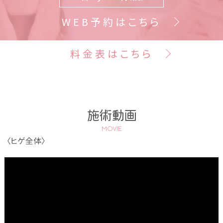
WEB予約はこちら
料金表はこちら
施術動画
MOVIE
〈ヒゲ全体〉