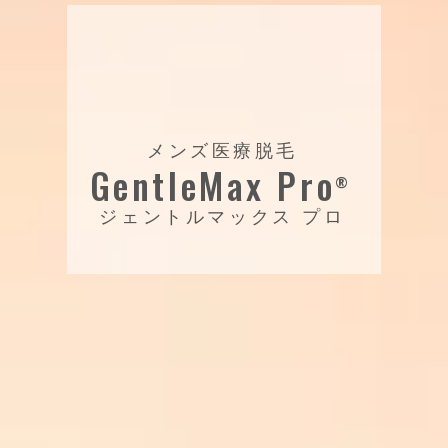
メンズ医療脱毛
GentleMax Pro
®️
ジェントルマックス プロ